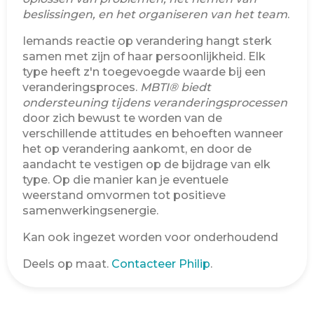
beslissingen, en het organiseren van het team
.
Iemands reactie op verandering hangt sterk
samen met zijn of haar persoonlijkheid. Elk
type heeft z'n toegevoegde waarde bij een
veranderingsproces.
MBTI® biedt
ondersteuning tijdens veranderingsprocessen
door zich bewust te worden van de
verschillende attitudes en behoeften wanneer
het op verandering aankomt, en door de
aandacht te vestigen op de bijdrage van elk
type. Op die manier kan je eventuele
weerstand omvormen tot positieve
samenwerkingsenergie.
Kan ook ingezet worden voor onderhoudend
Deels op maat.
Contacteer Philip
.