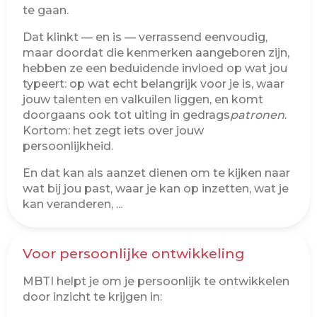
te gaan.
Dat klinkt — en is — verrassend eenvoudig,
maar doordat die kenmerken aangeboren zijn,
hebben ze een beduidende invloed op wat jou
typeert: op wat echt belangrijk voor je is, waar
jouw talenten en valkuilen liggen, en komt
doorgaans ook tot uiting in gedrags
patronen
.
Kortom: het zegt iets over jouw
persoonlijkheid.
En dat kan als aanzet dienen om te kijken naar
wat bij jou past, waar je kan op inzetten, wat je
kan veranderen, ...
Voor persoonlijke ontwikkeling
MBTI helpt je om je persoonlijk te ontwikkelen
door inzicht te krijgen in: