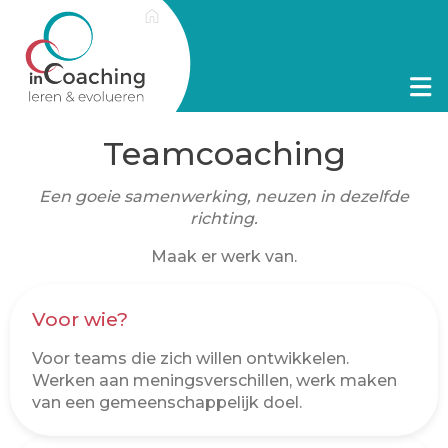
Teamcoaching
Een goeie samenwerking, neuzen in dezelfde
richting.
Maak er werk van.
Voor wie?
Voor teams die zich willen ontwikkelen.
Werken aan meningsverschillen, werk maken
van een gemeenschappelijk doel.