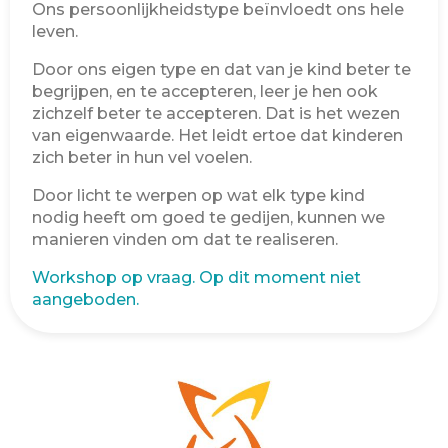
Ons persoonlijkheidstype beïnvloedt ons hele
leven.
Door ons eigen type en dat van je kind beter te
begrijpen, en te accepteren, leer je hen ook
zichzelf beter te accepteren. Dat is het wezen
van eigenwaarde. Het leidt ertoe dat kinderen
zich beter in hun vel voelen.
Door licht te werpen op wat elk type kind
nodig heeft om goed te gedijen, kunnen we
manieren vinden om dat te realiseren.
Workshop op vraag. Op dit moment niet
aangeboden.